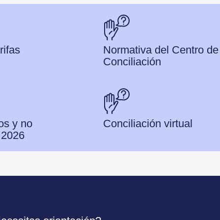
rifas
Normativa del Centro de
Conciliación
os y no
Conciliación virtual
s 2026