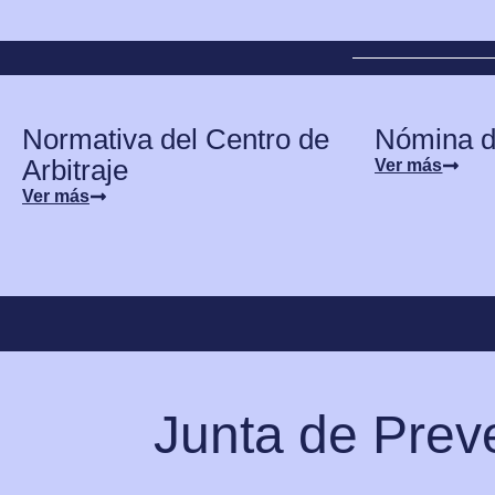
Normativa del Centro de
Nómina d
Arbitraje
Ver más
Ver más
Junta de Prev