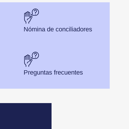
Nómina de conciliadores
Preguntas frecuentes