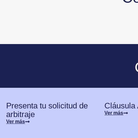
Presenta tu solicitud de
Cláusula 
arbitraje
Ver más
Ver más