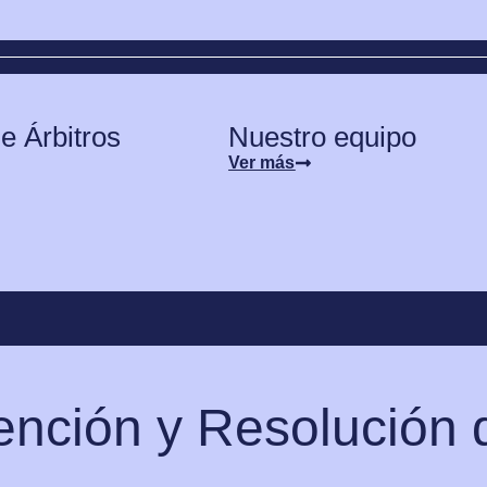
e Árbitros
Nuestro equipo
Ver más
ención y Resolución 