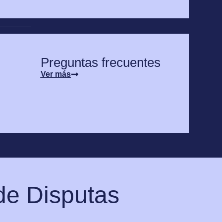
Preguntas frecuentes
Ver más
de Disputas