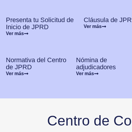
Presenta tu Solicitud de
Cláusula de JP
Inicio de JPRD
Ver más
Ver más
Normativa del Centro
Nómina de
de JPRD
adjudicadores
Ver más
Ver más
Centro de Con