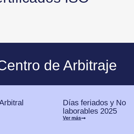
Centro de Arbitraje
Arbitral
Días feriados y No
laborables 2025
Ver más