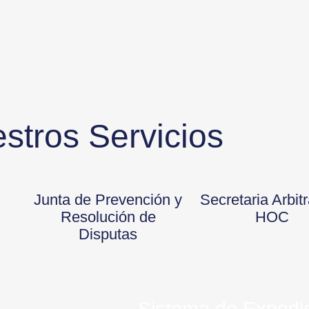
stros Servicios
Junta de Prevención y
Secretaria Arbit
Resolución de
HOC
Disputas