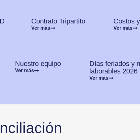
RD
Contrato Tripartito
Costos y 
Ver más
Ver más
Nuestro equipo
Días feriados y 
laborables 2026
Ver más
Ver más
ciliación