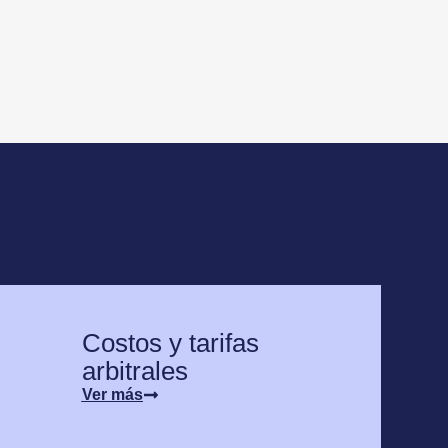
Costos y tarifas
arbitrales
Ver más