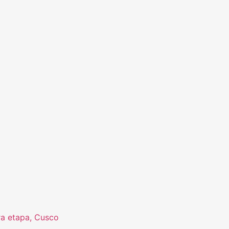
ra etapa, Cusco