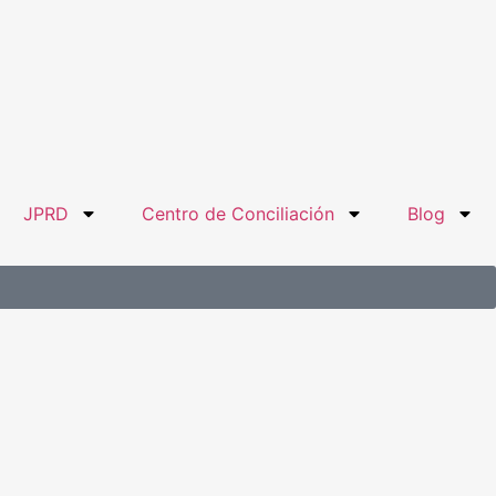
JPRD
Centro de Conciliación
Blog