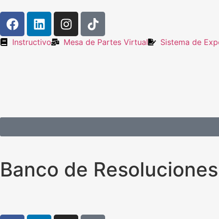
Instructivo
Mesa de Partes Virtual
Sistema de Expe
Banco de Resoluciones