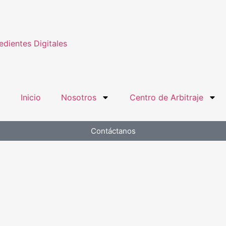
dientes Digitales
Inicio
Nosotros
Centro de Arbitraje
Contáctanos