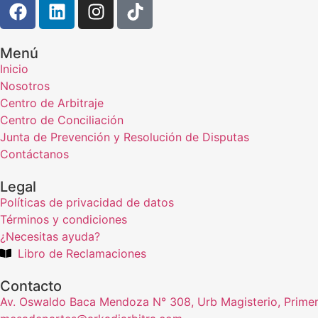
Menú
Inicio
Nosotros
Centro de Arbitraje
Centro de Conciliación
Junta de Prevención y Resolución de Disputas
Contáctanos
Legal
Políticas de privacidad de datos
Términos y condiciones
¿Necesitas ayuda?
Libro de Reclamaciones
Contacto
Av. Oswaldo Baca Mendoza N° 308, Urb Magisterio, Prime