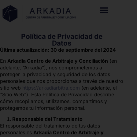
Política de Privacidad de
Datos
Última actualización: 30 de septiembre del 2024
En
Arkadia Centro de Arbitraje y Conciliación
(en
adelante, “Arkadia”), nos comprometemos a
proteger la privacidad y seguridad de los datos
personales que nos proporcionas a través de nuestro
sitio web
https://arkadiarbitra.com
(en adelante, el
“Sitio Web”). Esta Política de Privacidad describe
cómo recopilamos, utilizamos, compartimos y
protegemos tu información personal.
Responsable del Tratamiento
El responsable del tratamiento de tus datos
personales es
Arkadia Centro de Arbitraje y