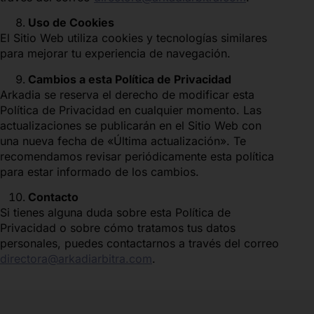
Uso de Cookies
El Sitio Web utiliza cookies y tecnologías similares
para mejorar tu experiencia de navegación.
Cambios a esta Política de Privacidad
Arkadia se reserva el derecho de modificar esta
Política de Privacidad en cualquier momento. Las
actualizaciones se publicarán en el Sitio Web con
una nueva fecha de «Última actualización». Te
recomendamos revisar periódicamente esta política
para estar informado de los cambios.
Contacto
Si tienes alguna duda sobre esta Política de
Privacidad o sobre cómo tratamos tus datos
personales, puedes contactarnos a través del correo
directora@arkadiarbitra.com
.