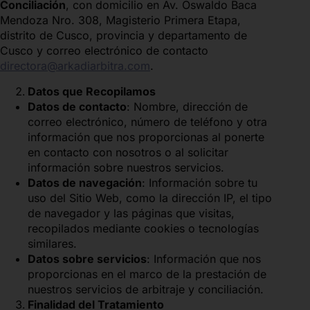
Conciliación
, con domicilio en Av. Oswaldo Baca
Mendoza Nro. 308, Magisterio Primera Etapa,
distrito de Cusco, provincia y departamento de
Cusco y correo electrónico de contacto
directora@arkadiarbitra.com
.
Datos que Recopilamos
Datos de contacto
: Nombre, dirección de
correo electrónico, número de teléfono y otra
información que nos proporcionas al ponerte
en contacto con nosotros o al solicitar
información sobre nuestros servicios.
Datos de navegación
: Información sobre tu
uso del Sitio Web, como la dirección IP, el tipo
de navegador y las páginas que visitas,
recopilados mediante cookies o tecnologías
similares.
Datos sobre servicios
: Información que nos
proporcionas en el marco de la prestación de
nuestros servicios de arbitraje y conciliación.
Finalidad del Tratamiento