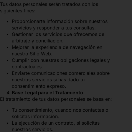
Tus datos personales serán tratados con los
siguientes fines:
Proporcionarte información sobre nuestros
servicios y responder a tus consultas.
Gestionar los servicios que ofrecemos de
arbitraje y conciliación.
Mejorar la experiencia de navegación en
nuestro Sitio Web.
Cumplir con nuestras obligaciones legales y
contractuales.
Enviarte comunicaciones comerciales sobre
nuestros servicios si has dado tu
consentimiento expreso.
Base Legal para el Tratamiento
El tratamiento de tus datos personales se basa en:
Tu consentimiento, cuando nos contactas o
solicitas información.
La ejecución de un contrato, si solicitas
nuestros servicios.