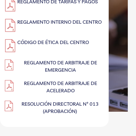
REGLAMENTO DE TARIFAS Y PAGOS
REGLAMENTO INTERNO DEL CENTRO
CÓDIGO DE ÉTICA DEL CENTRO
REGLAMENTO DE ARBITRAJE DE
EMERGENCIA
REGLAMENTO DE ARBITRAJE DE
ACELERADO
RESOLUCIÓN DIRECTORAL N° 013
(APROBACIÓN)