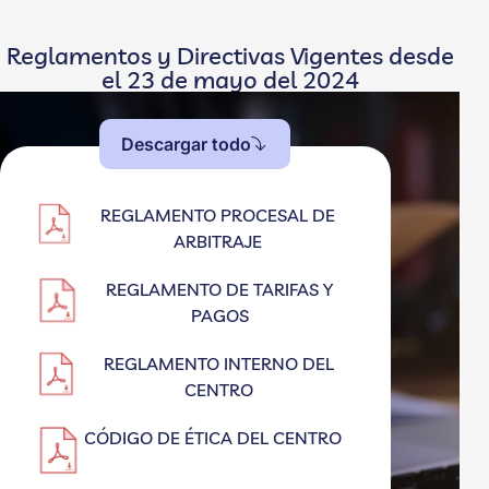
Reglamentos y Directivas Vigentes desde
el 23 de mayo del 2024
Descargar todo
REGLAMENTO PROCESAL DE
ARBITRAJE
REGLAMENTO DE TARIFAS Y
PAGOS
REGLAMENTO INTERNO DEL
CENTRO
CÓDIGO DE ÉTICA DEL CENTRO