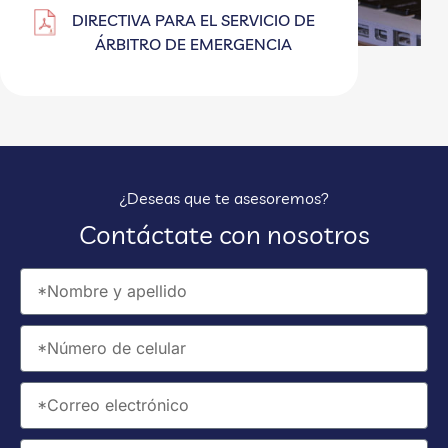
DIRECTIVA PARA EL SERVICIO DE
ÁRBITRO DE EMERGENCIA
¿Deseas que te asesoremos?
Contáctate con nosotros