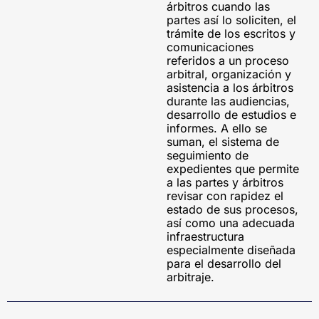
árbitros cuando las
partes así lo soliciten, el
trámite de los escritos y
comunicaciones
referidos a un proceso
arbitral, organización y
asistencia a los árbitros
durante las audiencias,
desarrollo de estudios e
informes. A ello se
suman, el sistema de
seguimiento de
expedientes que permite
a las partes y árbitros
revisar con rapidez el
estado de sus procesos,
así como una adecuada
infraestructura
especialmente diseñada
para el desarrollo del
arbitraje.