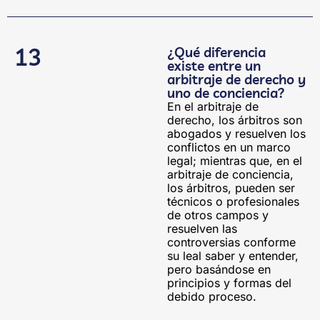
13
¿Qué diferencia
existe entre un
arbitraje de derecho y
uno de conciencia?
En el arbitraje de
derecho, los árbitros son
abogados y resuelven los
conflictos en un marco
legal; mientras que, en el
arbitraje de conciencia,
los árbitros, pueden ser
técnicos o profesionales
de otros campos y
resuelven las
controversias conforme
su leal saber y entender,
pero basándose en
principios y formas del
debido proceso.