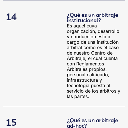
14
¿Qué es un arbitraje
institucional?
Es aquel cuya
organización, desarrollo
y conducción está a
cargo de una institución
arbitral como es el caso
de nuestro Centro de
Arbitraje, el cual cuenta
con Reglamentos
Arbitrales propios,
personal calificado,
infraestructura y
tecnología puesta al
servicio de los árbitros y
las partes.
15
¿Qué es un arbitraje
ad-hoc?