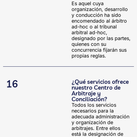
Es aquel cuya
organización, desarrollo
y conducción ha sido
encomendado al árbitro
ad-hoc o al tribunal
arbitral ad-hoc,
designado por las partes,
quienes con su
concurrencia fijarán sus
propias reglas.
16
¿Qué servicios ofrece
nuestro Centro de
Arbitraje y
Conciliación?
Todos los servicios
necesarios para la
adecuada administración
y organización de
arbitrajes. Entre ellos
está la designación de