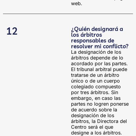
web.
12
¿Quién designará a
los árbitros
responsables de
resolver mi conflicto?
La designación de los
árbitros depende de lo
acordado por las partes.
El tribunal arbitral puede
tratarse de un árbitro
único o de un cuerpo
colegiado compuesto
por tres árbitros. Sin
embargo, en caso las
partes no logren ponerse
de acuerdo sobre la
designación de los
árbitros, la Directora del
Centro será el que
designe a los árbitros.